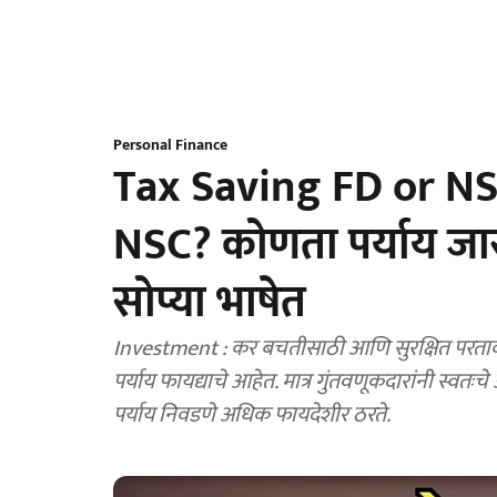
Personal Finance
Tax Saving FD or NS
NSC? कोणता पर्याय जास
सोप्या भाषेत
Investment : कर बचतीसाठी आणि सुरक्षित परताव्या
पर्याय फायद्याचे आहेत. मात्र गुंतवणूकदारांनी स्वतः
पर्याय निवडणे अधिक फायदेशीर ठरते.