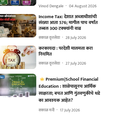
Vinod Dengale
04 August 2026
Income Tax: देशात अब्जाधीशांची
संख्या आता 576; मागील पाच वर्षांत
तब्बल 300 टक्क्यांनी वाढ
सकाळ वृत्तसेवा
28 July 2026
करकायदा : परदेशी मालमत्ता करा
नियमित
सकाळ वृत्तसेवा
27 July 2026
Premium|School Financial
Education : शाळेपासूनच आर्थिक
साक्षरता; बचत आणि गुंतवणुकीचे धडे
का आवश्यक आहेत?
सकाळ मनी
17 July 2026