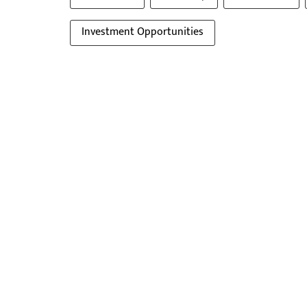
Investment Opportunities