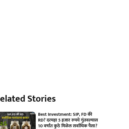
elated Stories
Best Investment: SIP, FD की
RD? दरमहा 5 हजार रुपये गुंतवल्यास
10 वर्षांत कुठे मिळेल सर्वाधिक पैसा?