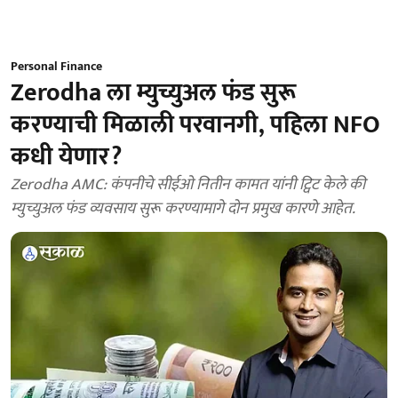
Personal Finance
Zerodha ला म्युच्युअल फंड सुरू
करण्याची मिळाली परवानगी, पहिला NFO
कधी येणार?
Zerodha AMC: कंपनीचे सीईओ नितीन कामत यांनी ट्विट केले की
म्युच्युअल फंड व्यवसाय सुरू करण्यामागे दोन प्रमुख कारणे आहेत.