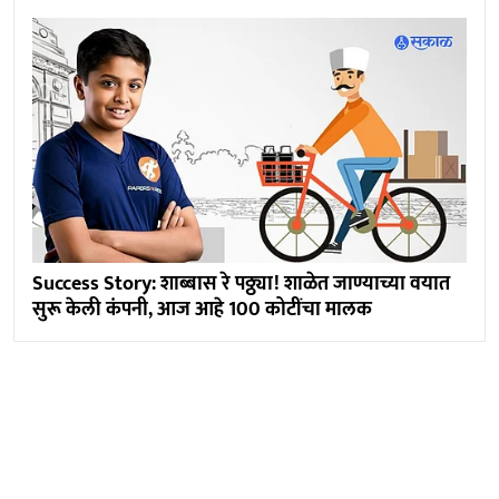
Success Story: शाब्बास रे पठ्ठ्या! शाळेत जाण्याच्या वयात
सुरू केली कंपनी, आज आहे 100 कोटींचा मालक