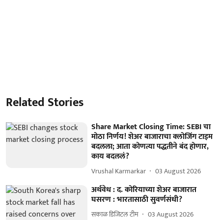
Related Stories
Share Market Closing Time: SEBI चा
मोठा निर्णय! शेअर बाजाराचा क्लोजिंग टाइम
बदलला; आता कोणत्या पद्धतीने बंद होणार,
काय बदललं?
Vrushal Karmarkar
03 August 2026
अर्थवेध : द. कोरियाच्या शेअर बाजारात
घसरण : भारतासाठी सुवर्णसंधी?
सकाळ डिजिटल टीम
03 August 2026