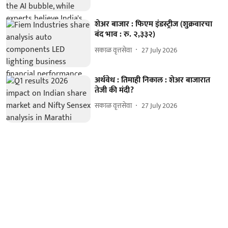
शेअर बाजार : फिएम इंडस्ट्रीज (शुक्रवारचा
बंद भाव : रु. २,३३२)
सकाळ वृत्तसेवा
27 July 2026
अर्थवेध : तिमाही निकाल : शेअर बाजारात
तेजी की मंदी?
सकाळ वृत्तसेवा
27 July 2026