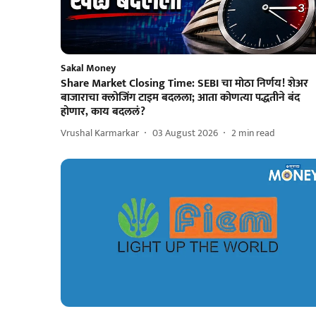
Sakal Money
Share Market Closing Time: SEBI चा मोठा निर्णय! शेअर
बाजाराचा क्लोजिंग टाइम बदलला; आता कोणत्या पद्धतीने बंद
होणार, काय बदललं?
Vrushal Karmarkar
03 August 2026
2
min read