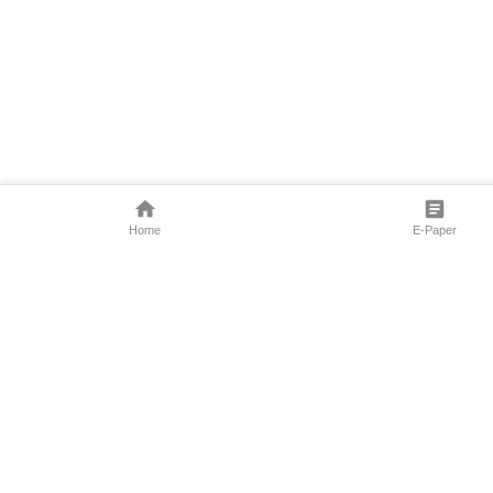
Home
E-Paper