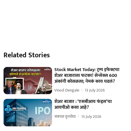
Related Stories
Stock Market Today: ट्रम्प इफेक्टचा
शेअर बाजाराला फटका! सेन्सेक्स 600
अंकांनी कोसळला; नेमकं काय घडलं?
Vinod Dengale
13 July 2026
शेअर बाजार : ‘एसबीआय फंड्स’चा
आयपीओ कसा आहे?
सकाळ वृत्तसेवा
13 July 2026