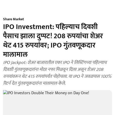
Share Market
IPO Investment: पहिल्याच दिवशी
पैसाच झाला दुप्पट! 208 रुपयांचा शेअर
थेट 415 रुपयांवर; IPO गुंतवणूकदार
मालामाल
IPO Jackpot: शेअर बाजारातील एका IPO ने लिस्टिंगच्या पहिल्याच
दिवशी गुंतवणूकदारांना मोठा नफा मिळवून दिला असून शेअर 208
रुपयांवरून थेट 415 रुपयांपर्यंत पोहोचला. या IPO ने जवळपास 100%
रिटर्न देत गुंतवणूकदारांना मालामाल केले.