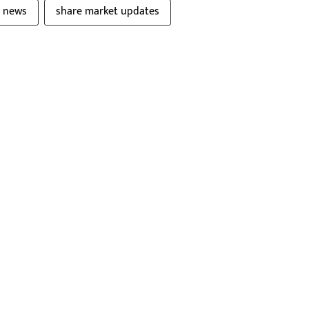
t news
share market updates