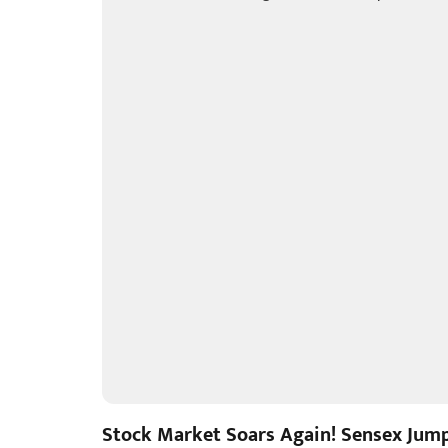
Stock Market Soars Again! Sensex Jump