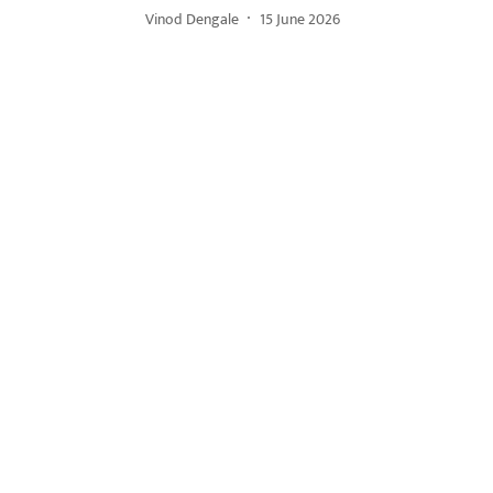
Vinod Dengale
15 June 2026