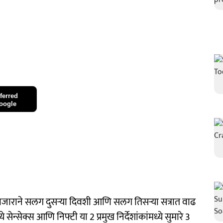
ferred
oogle
जाराने सलग दुसऱ्या दिवशी आणि सलग तिसऱ्या सत्रात वाढ
सेन्सेक्स आणि निफ्टी या 2 प्रमुख निर्देशांकांमध्ये सुमारे 3