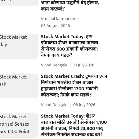
आता कोणत्या पद्धतीने बंद होणार,
काय बदललं?
Vrushal Karmarkar
03 August 2026
Stock Market Today: ट्रम्प
इफेक्टचा शेअर बाजाराला फटका!
सेन्सेक्स 600 अंकांनी कोसळला;
नेमकं काय घडलं?
Vinod Dengale
13 July 2026
Stock Market Crash: ट्रम्पच्या एका
निर्णयाने भारतीय शेअर बाजार
हाहाकार! सेन्सेक्स 1700 अंकांनी
कोसळला; नेमकं काय घडलं?
Vinod Dengale
08 July 2026
Stock Market Today: शेअर
बाजारात मोठी उसळी! सेन्सेक्स 1,100
अंकांनी वाढला, निफ्टी 23,900 पार;
सेन्सेक्स-निफ्टीत अचानक वाढ का?