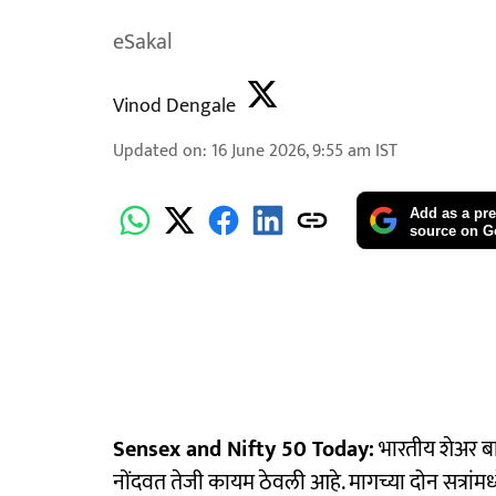
eSakal
Vinod Dengale
Updated on
:
16 June 2026, 9:55 am
IST
Add as a pre
source on G
Sensex and Nifty 50 Today:
भारतीय शेअर बा
नोंदवत तेजी कायम ठेवली आहे. मागच्या दोन सत्रांमध्ये 