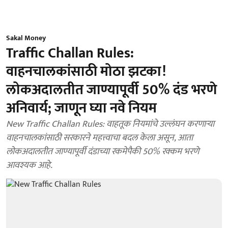
Sakal Money
Traffic Challan Rules:
वाहनचालकांसाठी मोठा झटका!
लोकअदालतीत जाण्यापूर्वी 50% दंड भरणे
अनिवार्य; जाणून घ्या नवे नियम
New Traffic Challan Rules: वाहतूक नियमांचे उल्लंघन करणाऱ्या
वाहनचालकांसाठी सरकारने महत्त्वाचा बदल केला असून, आता
लोकअदालतीत जाण्यापूर्वी दंडाच्या रकमेपैकी 50% रक्कम भरणे
आवश्यक आहे.