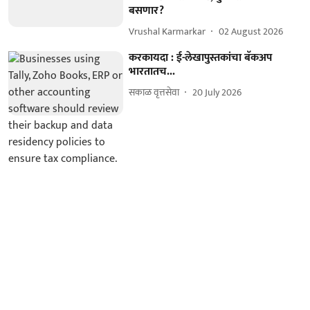
बसणार?
Vrushal Karmarkar
02 August 2026
करकायदा : ई-लेखापुस्तकांचा बॅकअप
भारतातच...
सकाळ वृत्तसेवा
20 July 2026