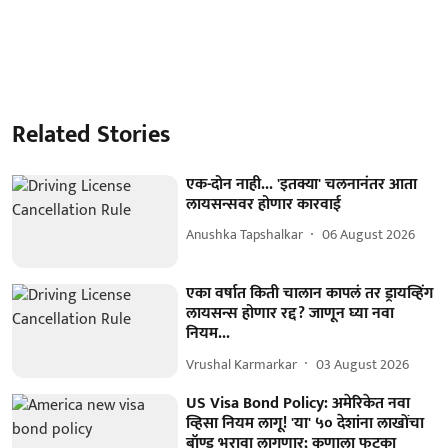
Related Stories
एक-दोन नाही... 'इतक्या' चलनानंतर आता
लायसन्सवर होणार कारवाई
Anushka Tapshalkar
06 August 2026
एका वर्षात किती चालान कापलं तर ड्रायव्हिंग
लायसन्स होणार रद्द? जाणून घ्या नवा
नियम...
Vrushal Karmarkar
03 August 2026
US Visa Bond Policy: अमेरिकेत नवा
व्हिसा नियम लागू! 'या' ५० देशांना लाखोंचा
बॉण्ड भरावा लागणार; कुणाला फटका