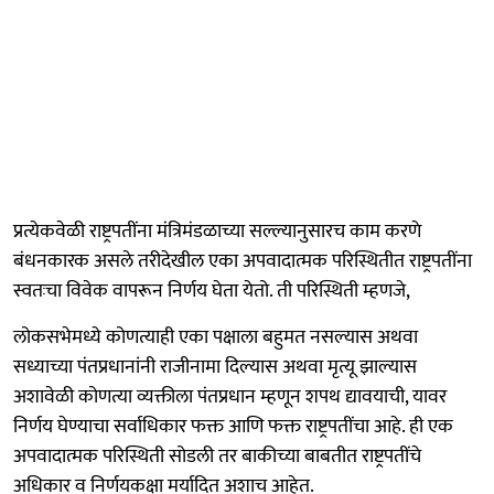
प्रत्येकवेळी राष्ट्रपतींना मंत्रिमंडळाच्या सल्ल्यानुसारच काम करणे
बंधनकारक असले तरीदेखील एका अपवादात्मक परिस्थितीत राष्ट्रपतींना
स्वतःचा विवेक वापरून निर्णय घेता येतो. ती परिस्थिती म्हणजे,
लोकसभेमध्ये कोणत्याही एका पक्षाला बहुमत नसल्यास अथवा
सध्याच्या पंतप्रधानांनी राजीनामा दिल्यास अथवा मृत्यू झाल्यास
अशावेळी कोणत्या व्यक्तीला पंतप्रधान म्हणून शपथ द्यावयाची, यावर
निर्णय घेण्याचा सर्वाधिकार फक्त आणि फक्त राष्ट्रपतींचा आहे. ही एक
अपवादात्मक परिस्थिती सोडली तर बाकीच्या बाबतीत राष्ट्रपतींचे
अधिकार व निर्णयकक्षा मर्यादित अशाच आहेत.