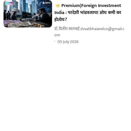
Premium|Foreign Investment
India : परदेशी भांडवलाचा ओघ कमी का
होतोय?
डॉ. दिलीप सातभाई dvsatbhaiandco@gmail.c
om
05 July 2026