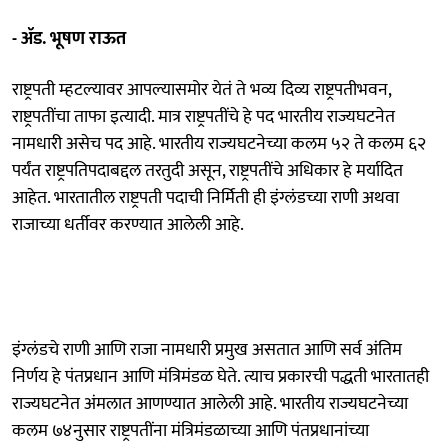
- ॲड. भूषण राऊत
राष्ट्रपती म्हटल्यावर आपल्यासमोर येतं ते भव्य दिव्य राष्ट्रपतीभवन,
राष्ट्रपतींचा ताफा इत्यादी. मात्र राष्ट्रपतींचे हे पद भारतीय राज्यघटनेत
नामधारी असेच पद आहे. भारतीय राज्यघटनेच्या कलम ५२ ते कलम ६२
पर्यंत राष्ट्रपतिपदाबद्दल तरतुदी असून, राष्ट्रपतींचे अधिकार हे मर्यादित
आहेत. भारतातील राष्ट्रपती पदाची निर्मिती ही इंग्लंडच्या राणी अथवा
राजाच्या धर्तीवर करण्यात आलेली आहे.
इंग्लंडचे राणी आणि राजा नामधारी प्रमुख असतात आणि सर्व अंतिम
निर्णय हे पंतप्रधान आणि मंत्रिमंडळ घेते. त्याच प्रकारची पद्धती भारतातही
राज्यघटनेत अंमलात आणण्यात आलेली आहे. भारतीय राज्यघटनेच्या
कलम ७४नुसार राष्ट्रपतींना मंत्रिमंडळाच्या आणि पंतप्रधानांच्या