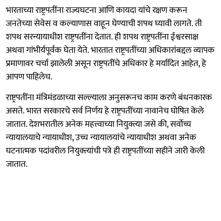
भारताच्या राष्ट्रपतींना राज्यघटना आणि कायदा यांचे रक्षण करून
जनतेच्या सेवेस व कल्याणास वाहून घेण्याची शपथ घ्यावी लागते. ती
शपथ सरन्यायाधीश राष्ट्रपतींना देतात. ही शपथ राष्ट्रपतींना ईश्वरसाक्ष
अथवा गांभीर्यपूर्वक घेता येते. भारतात राष्ट्रपतींच्या अधिकारांबद्दल व्यापक
प्रमाणावर चर्चा झालेली असून राष्ट्रपतींचे अधिकार हे मर्यादित आहेत, हे
आपण पाहिलेच.
राष्ट्रपतींना मंत्रिमंडळाच्या सल्ल्याला अनुसरूनच काम करणे बंधनकारक
असते. भारत सरकारचे सर्व निर्णय हे राष्ट्रपतींच्या नावानेच घोषित केले
जातात. देशभरातील अनेक महत्त्वाच्या नियुक्त्या जसे की, सर्वोच्च
न्यायालयाचे न्यायाधीश, उच्च न्यायालयांचे न्यायाधीश अथवा अनेक
घटनात्मक पदांवरील नियुक्त्यांची पत्रे ही राष्ट्रपतींच्या सहीने जारी केली
जातात.