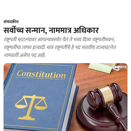
संपादकीय
सर्वोच्च सन्मान, नाममात्र अधिकार
राष्ट्रपती म्हटल्यावर आपल्यासमोर येतं ते भव्य दिव्य राष्ट्रपतीभवन,
राष्ट्रपतींचा ताफा इत्यादी. मात्र राष्ट्रपतींचे हे पद भारतीय राज्यघटनेत
नामधारी असेच पद आहे.