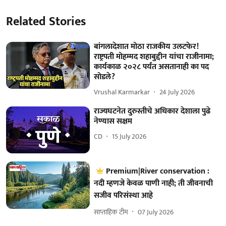
Related Stories
बांगलादेशात मोठा राजकीय उलटफेर!
राष्ट्रपती मोहम्मद शहाबुद्दीन यांचा राजीनामा;
कार्यकाळ २०२८ पर्यंत असतानाही का पद
सोडले?
Vrushal Karmarkar
24 July 2026
राज्यघटनेत दुरुस्तीचे अधिकार देशाला पुढे
नेण्यास सक्षम
CD
15 July 2026
Premium|River conservation :
नदी म्हणजे केवळ पाणी नाही; ती जीवनाची
सजीव परिसंस्था आहे
साप्ताहिक टीम
07 July 2026