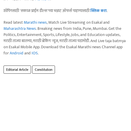
शॉपिंगसाठी 'सकाळ प्राईम डील्स'च्या भन्नाट ऑफर्स पाहण्यासाठी
क्लिक करा
.
Read latest
Marathi news
, Watch Live Streaming on Esakal and
Maharashtra News
. Breaking news from India, Pune, Mumbai. Get the
Politics, Entertainment, Sports, Lifestyle, Jobs, and Education updates,
मराठी ताज्या बातम्या, मराठी ब्रेकिंग न्यूज, मराठी ताज्या घडामोडी. And Live taja batmya
on Esakal Mobile App. Download the Esakal Marathi news Channel app
for
Android
and
IOS
.
Editorial Article
Constitution