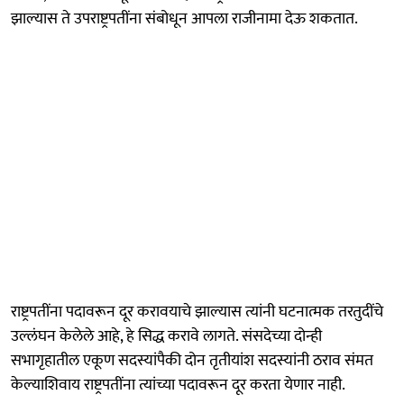
झाल्यास ते उपराष्ट्रपतींना संबोधून आपला राजीनामा देऊ शकतात.
राष्ट्रपतींना पदावरून दूर करावयाचे झाल्यास त्यांनी घटनात्मक तरतुदींचे
उल्लंघन केलेले आहे, हे सिद्ध करावे लागते. संसदेच्या दोन्ही
सभागृहातील एकूण सदस्यांपैकी दोन तृतीयांश सदस्यांनी ठराव संमत
केल्याशिवाय राष्ट्रपतींना त्यांच्या पदावरून दूर करता येणार नाही.