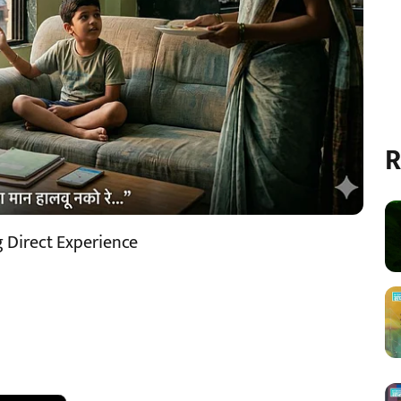
R
 Direct Experience