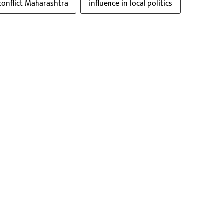
onflict Maharashtra
influence in local politics