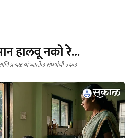
ान हालवू नको रे...
आणि प्रत्यक्ष यांच्यातील संघर्षाची उकल