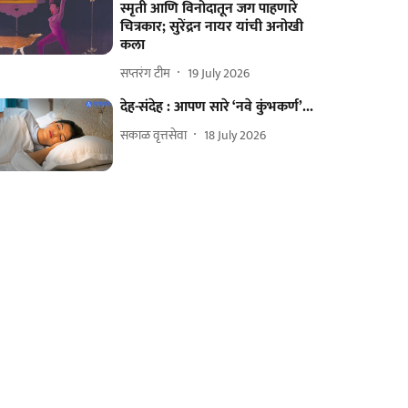
स्मृती आणि विनोदातून जग पाहणारे
चित्रकार; सुरेंद्रन नायर यांची अनोखी
कला
सप्तरंग टीम
19 July 2026
देह-संदेह : आपण सारे ‘नवे कुंभकर्ण’...
सकाळ वृत्तसेवा
18 July 2026