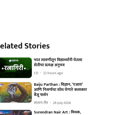
elated Stories
भात लावणीतून विद्यार्थ्यांनी घेतला
शेतीचा प्रत्यक्ष अनुभव
CD
22 hours ago
Baiju Parthan : विज्ञान, ‘एआय’
आणि निसर्गाचा शोध घेणारे कलाकार
बैजू पार्थन
सप्तरंग टीम
26 July 2026
Surendran Nair Art : मिथक,