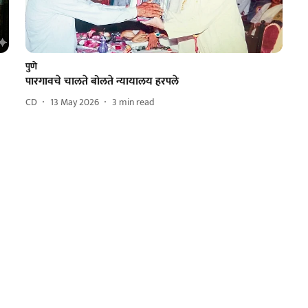
पुणे
पारगावचे चालते बोलते न्यायालय हरपले
CD
13 May 2026
3
min read