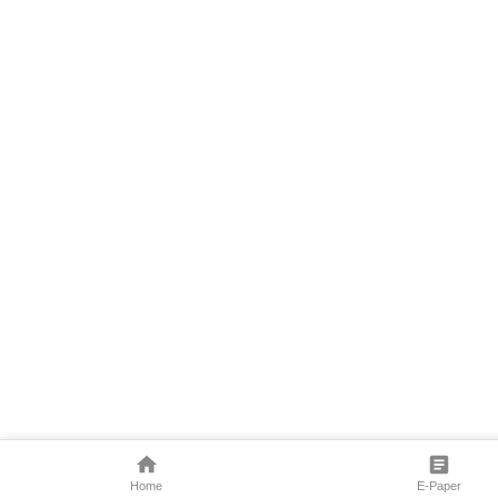
Home
E-Paper