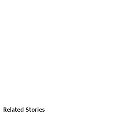
Related Stories