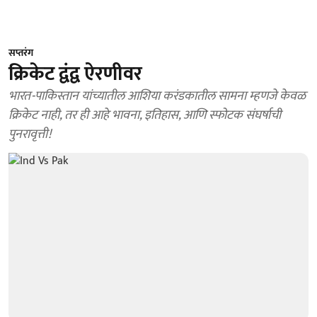
सप्तरंग
क्रिकेट द्वंद्व ऐरणीवर
भारत-पाकिस्तान यांच्यातील आशिया करंडकातील सामना म्हणजे केवळ
क्रिकेट नाही, तर ही आहे भावना, इतिहास, आणि स्फोटक संघर्षाची
पुनरावृत्ती!