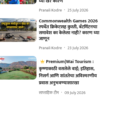
घ्या खरं कारण
Pranali Kodre
25 July 2026
Commonwealth Games 2026
स्पर्धेत क्रिकेटसह कुस्ती, बॅटमिंटनचा
समावेश का केलेला नाही? कारण घ्या
जाणून
Pranali Kodre
23 July 2026
Premium|Wai Tourism :
कृष्णाकाठी वसलेले वाई; इतिहास,
निसर्ग आणि शांततेचा अविस्मरणीय
प्रवास अनुभवण्यासारखा
साप्ताहिक टीम
09 July 2026