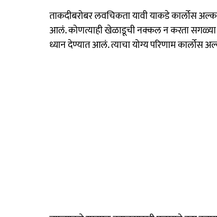
ताकदीबरोबर लवचिकता यावी याकडे कार्लोस अल्कारा
आलं. कोणत्याही खेळाडूची नक्कल न करता सगळ्या चा
ध्यान देण्यात आलं. त्याचा योग्य परिणाम कार्लोस