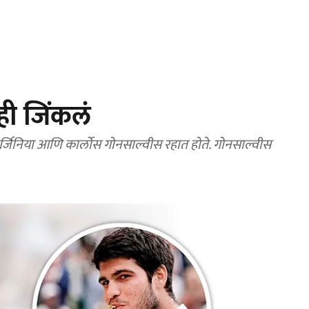
ही जिंकलं
 वर्जिनिया आणि कार्लोस गोनसाल्वीस रहात होते. गोनसाल्वीस