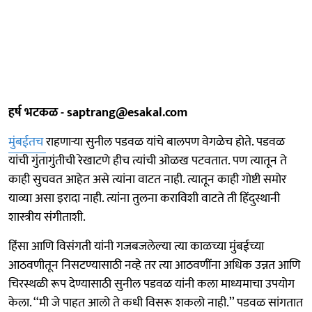
हर्ष भटकळ - saptrang@esakal.com
मुंबईतच
राहणाऱ्या सुनील पडवळ यांचे बालपण वेगळेच होते. पडवळ
यांची गुंतागुंतीची रेखाटणे हीच त्यांची ओळख पटवतात. पण त्यातून ते
काही सुचवत आहेत असे त्यांना वाटत नाही. त्यातून काही गोष्टी समोर
याव्या असा इरादा नाही. त्यांना तुलना कराविशी वाटते ती हिंदुस्थानी
शास्त्रीय संगीताशी.
हिंसा आणि विसंगती यांनी गजबजलेल्या त्या काळच्या मुंबईच्या
आठवणीतून निसटण्यासाठी नव्हे तर त्या आठवणींना अधिक उन्नत आणि
चिरस्थळी रूप देण्यासाठी सुनील पडवळ यांनी कला माध्यमाचा उपयोग
केला. ‘‘मी जे पाहत आलो ते कधी विसरू शकलो नाही.’’ पडवळ सांगतात