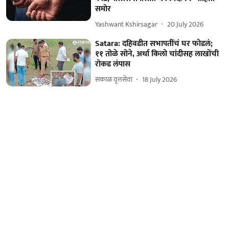
समोर
Yashwant Kshirsagar
20 July 2026
Satara: दहिवडीत सभापतींचं घर फोडलं;
११ तोळे सोने, अर्धा किलो चांदीसह लाखोंची
रोकड लंपास
सकाळ वृत्तसेवा
18 July 2026