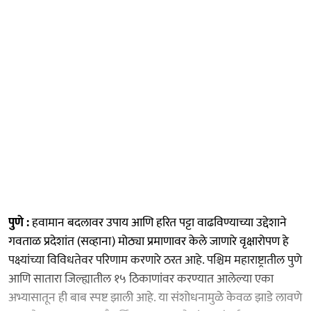
पुणे :
हवामान बदलावर उपाय आणि हरित पट्टा वाढविण्याच्या उद्देशाने
गवताळ प्रदेशांत (सव्हाना) मोठ्या प्रमाणावर केले जाणारे वृक्षारोपण हे
पक्ष्यांच्या विविधतेवर परिणाम करणारे ठरत आहे. पश्चिम महाराष्ट्रातील पुणे
आणि सातारा जिल्ह्यातील १५ ठिकाणांवर करण्यात आलेल्या एका
अभ्यासातून ही बाब स्पष्ट झाली आहे. या संशोधनामुळे केवळ झाडे लावणे