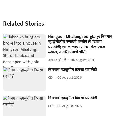
Related Stories
Nimgaon Mhalungi burglary: निमगाव
म्हाळुंगीतील रणदिवे वस्तीमध्ये दिवसा
घरफोडी; १० लाखांचा सोन्या-रोख ऐवज
लंपास, नागरिकांमध्ये भीती
नागनाथ शिंगाडे
06 August 2026
निमगाव म्हाळुंगीत दिवसा घरफोडी
CD
06 August 2026
निमगाव म्हाळुंगीत दिवसा घरफोडी
CD
06 August 2026