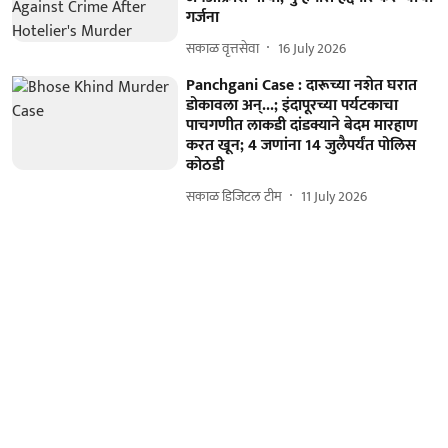
गर्जना
सकाळ वृत्तसेवा
16 July 2026
Panchgani Case : दारूच्या नशेत घरात
डोकावला अन्...; इंदापूरच्या पर्यटकाचा
पाचगणीत लाकडी दांडक्याने बेदम मारहाण
करत खून; 4 जणांना 14 जुलैपर्यंत पोलिस
कोठडी
सकाळ डिजिटल टीम
11 July 2026