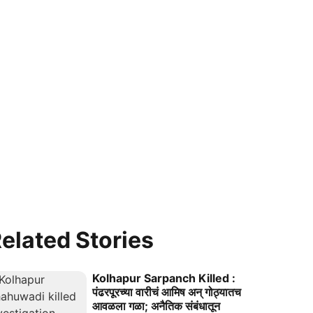
elated Stories
Kolhapur Sarpanch Killed :
पंढरपूरच्या वारीचं आमिष अन् गोठ्यातच
आवळला गळा; अनैतिक संबंधातून