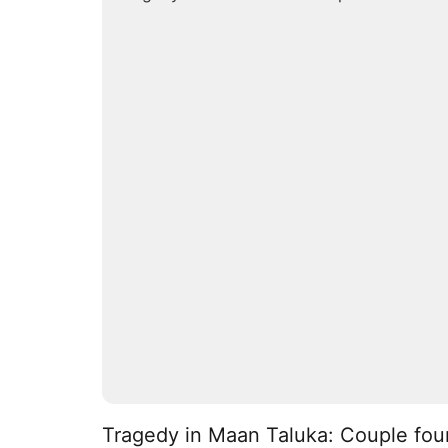
Tragedy in Maan Taluka: Couple foun