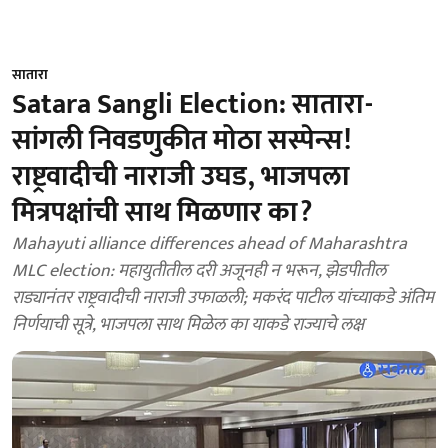
सातारा
Satara Sangli Election: सातारा-
सांगली निवडणुकीत मोठा सस्पेन्स!
राष्ट्रवादीची नाराजी उघड, भाजपला
मित्रपक्षांची साथ मिळणार का?
Mahayuti alliance differences ahead of Maharashtra
MLC election: महायुतीतील दरी अजूनही न भरून, झेडपीतील
राड्यानंतर राष्ट्रवादीची नाराजी उफाळली; मकरंद पाटील यांच्याकडे अंतिम
निर्णयाची सूत्रे, भाजपला साथ मिळेल का याकडे राज्याचे लक्ष