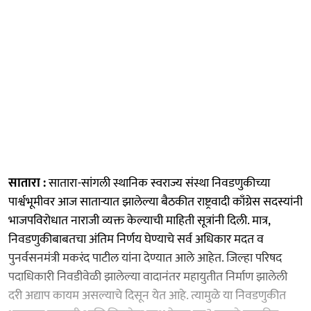
सातारा :
सातारा-सांगली स्थानिक स्वराज्य संस्था निवडणुकीच्या
पार्श्वभूमीवर आज साताऱ्यात झालेल्या बैठकीत राष्ट्रवादी काँग्रेस सदस्यांनी
भाजपविरोधात नाराजी व्यक्त केल्याची माहिती सूत्रांनी दिली. मात्र,
निवडणुकीबाबतचा अंतिम निर्णय घेण्याचे सर्व अधिकार मदत व
पुनर्वसनमंत्री मकरंद पाटील यांना देण्यात आले आहेत. जिल्हा परिषद
पदाधिकारी निवडीवेळी झालेल्या वादानंतर महायुतीत निर्माण झालेली
दरी अद्याप कायम असल्याचे दिसून येत आहे. त्यामुळे या निवडणुकीत