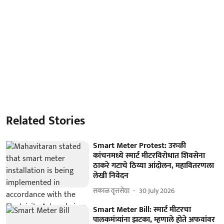
Related Stories
Smart Meter Protest: उरुळी
कांचनमध्ये स्मार्ट मीटरविरोधात शिवसेना
ठाकरे गटाचे ठिय्या आंदोलन, महावितरणला
लेखी निवेदन
सकाळ वृत्तसेवा
30 July 2026
Smart Meter Bill: स्मार्ट मीटरचा
पालकमंत्र्यांना झटका, म्हणाले होते अफवांवर