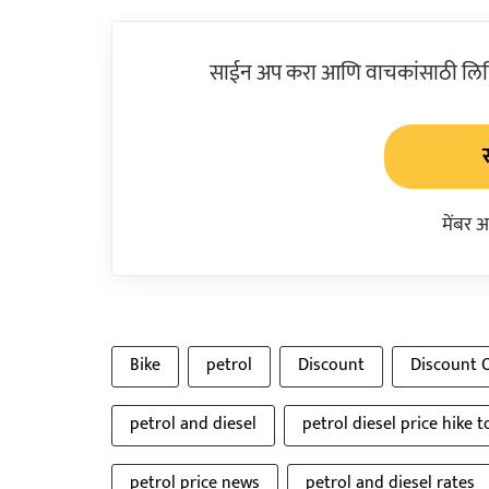
साईन अप करा आणि वाचकांसाठी लिहिल
मेंबर 
Bike
petrol
Discount
Discount O
petrol and diesel
petrol diesel price hike 
petrol price news
petrol and diesel rates