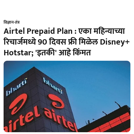
विज्ञान-तंत्र
Airtel Prepaid Plan : एका महिन्याच्या
रिचार्जमध्ये 90 दिवस फ्री मिळेल Disney+
Hotstar; 'इतकी' आहे किंमत