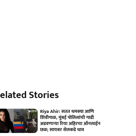
elated Stories
Riya Ahir: सतत धमक्या आणि
शिवीगाळ, मुंबई पोलिसांची गाडी
अडवणाऱ्या रिया अहिरचा ऑनलाईन
छळ; सायबर सेलकडे धाव