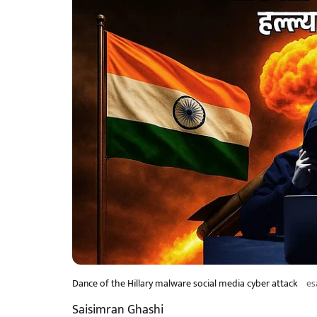
Dance of the Hillary malware social media cyber attack
es
Saisimran Ghashi