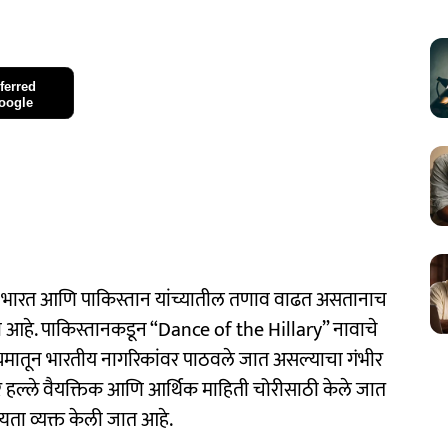
ferred
oogle
 भारत आणि पाकिस्तान यांच्यातील तणाव वाढत असतानाच
हे. पाकिस्तानकडून “Dance of the Hillary” नावाचे
मातून भारतीय नागरिकांवर पाठवले जात असल्याचा गंभीर
ायबर हल्ले वैयक्तिक आणि आर्थिक माहिती चोरीसाठी केले जात
यता व्यक्त केली जात आहे.