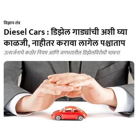
विज्ञान-तंत्र
Diesel Cars : डिझेल गाड्यांची अशी घ्या
काळजी, नाहीतर करावा लागेल पश्चाताप
उत्सर्जनाचे कठोर नियम आणि जगभरातील डिझेलविरोधी भावना