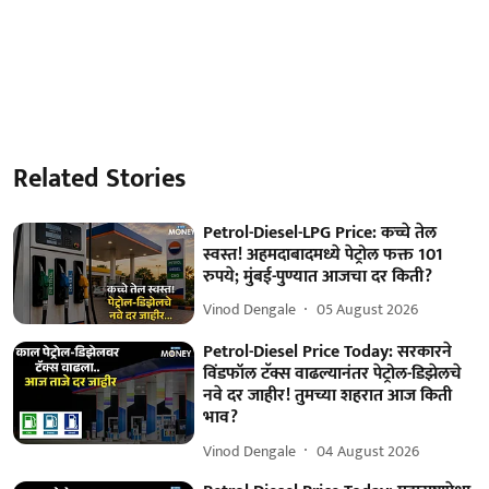
Related Stories
Petrol-Diesel-LPG Price: कच्चे तेल
स्वस्त! अहमदाबादमध्ये पेट्रोल फक्त 101
रुपये; मुंबई-पुण्यात आजचा दर किती?
Vinod Dengale
05 August 2026
Petrol-Diesel Price Today: सरकारने
विंडफॉल टॅक्स वाढल्यानंतर पेट्रोल-डिझेलचे
नवे दर जाहीर! तुमच्या शहरात आज किती
भाव?
Vinod Dengale
04 August 2026