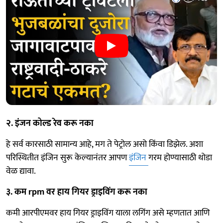
२. इंजन कोल्ड रेव करू नका
हे सर्व कारसाठी सामान्य आहे, मग ते पेट्रोल असो किंवा डिझेल. अशा
परिस्थितीत इंजिन सुरू केल्यानंतर आपण
इंजिन
गरम होण्यासाठी थोडा
वेळ द्यावा.
३. कम rpm वर हाय गियर ड्राइविंग करू नका
कमी आरपीएमवर हाय गियर ड्राइविंग याला लगिंग असे म्हणतात आणि