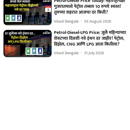
Petrol-Diesel Price Today: महाराष्ट्रापेक्षा
गुजरातमध्ये पेट्रोल तब्बल 10 रुपये स्वस्त!
तुमच्या शहरात आजचा दर किती?
Vinod Dengale
03 August 2026
Petrol-Diesel-LPG Price: जुलै महिन्याच्या
शेवटच्या दिवशी नवे इंधन दर जाहीर! पेट्रोल,
डिझेल, CNG आणि LPG आता कितीला?
Vinod Dengale
31 July 2026