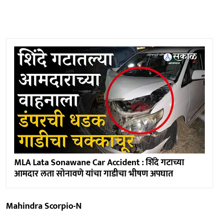
MLA Lata Sonawane Car Accident : शिंदे गटाच्या
आमदार लता सोनावणे यांचा गाडीचा भीषण अपघात
Mahindra Scorpio-N