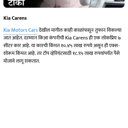
Kia Carens
Kia Motors Cars
देखील मागील काही काळांपासून तुफान विकल्या
जात आहेत. दरम्यान किआ कंपनीची Kia Carens ही एक लोकप्रिय ७
सीटर कार आहे. या कारची किंमत १०.४५ लाख रुपये असून ही एक्स-
शोरूम किंमत आहे. तर टॉप व्हेरियंटसाठी १८.९५ लाख रुपयांपर्यंत पैसे
मोजावे लागू शकतात.