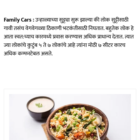
Family Cars :
उन्हाळ्याच्या सुट्ट्या सुरू झाल्या की लोक सुट्टीसाठी
गावी तसंच वेगवेगळ्या ठिकाणी भटकंतीसाठी निघतात. बहुतेक लोक हे
आता स्वत:च्याच कारमध्ये प्रवास करण्यास अधिक प्राधान्य देतात. त्यात
ज्या लोकांचे कुटुंब ५ ते ७ लोकांचे आहे त्यांना मोठी ७ सीटर कारच
अधिक कम्फरटेबल असते.