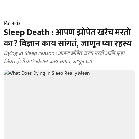
विज्ञान-तंत्र
Sleep Death : आपण झोपेत खरंच मरतो
का? विज्ञान काय सांगतं, जाणून घ्या रहस्य
Dying in Sleep reason : आपण झोपेत खरंच मरतो आणि पुन्हा
जिवंत होतो का? विज्ञान काय सांगतं, जाणून घ्या