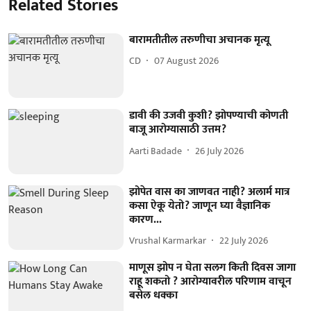
Related Stories
बारामतीतील तरुणीचा अचानक मृत्यू
CD
07 August 2026
डावी की उजवी कुशी? झोपण्याची कोणती
बाजू आरोग्यासाठी उत्तम?
Aarti Badade
26 July 2026
झोपेत वास का जाणवत नाही? अलार्म मात्र
कसा ऐकू येतो? जाणून घ्या वैज्ञानिक
कारण...
Vrushal Karmarkar
22 July 2026
माणूस झोप न घेता सलग किती दिवस जागा
राहू शकतो ? आरोग्यावरील परिणाम वाचून
बसेल धक्का