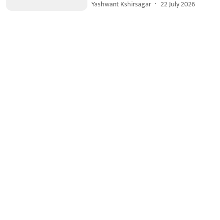
Yashwant Kshirsagar
22 July 2026