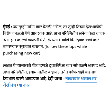
मुंबई :
जर तुम्ही नवीन कार घेतली असेल, तर तुम्ही तिच्या देखभालीची
विशेष काळजी घेणे आवश्यक आहे. अशा परिस्थितीत अनेक वेळा ग्राहक
उत्साहात कारची काळजी घेणे विसरतात आणि बिनदिक्कतपणे कार
वापरण्यास सुरुवात करतात. (follow these tips while
purchasing new car)
लक्षात घेण्यासारखी गोष्ट म्हणजे दुचाकीपेक्षा कार सांभाळणे अवघड आहे.
अशा परिस्थितीत, हवामानातील बदला अंतर्गत कोणत्याही वाहनाची
देखभाल करणे आवश्यक आहे.
हेही वाचा -
नोकरदार असाल तर
रोखीनंच घ्या कार