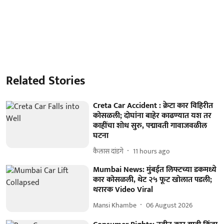
Related Stories
Creta Car Accident : क्रेटा कार विहिरीत
कोसळली; दोघांना बाहेर काढण्यात यश तर
काहींचा शोध सुरु, पद्मावती गावाजवळील
घटना
कैलास दांडगे
11 hours ago
Mumbai News: मुंबईत लिफ्टच्या डकमध्ये
कार कोसळली, थेट २५ फूट खोलात पडली;
थरारक Video Viral
Mansi Khambe
06 August 2026