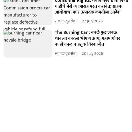
Consumer Rights: नवीन कार द्यावी किंवा
गाडीचे पैसे व्याजासह परत करावेत; ग्राहक
आयोगाचा कार उत्पादक कंपनीला आदेश
सकाळ वृत्तसेवा
27 July 2026
The Burning Car : नवले पुलाजवळ
धावत्या कारला भीषण आग; महामार्गावर
काही काळ वाहतूक विस्कळीत
सकाळ वृत्तसेवा
20 July 2026