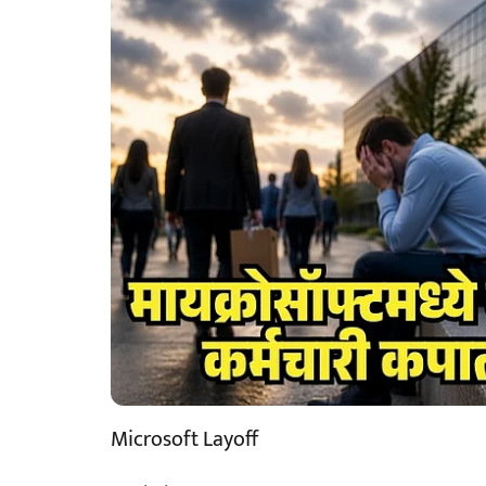
Microsoft Layoff