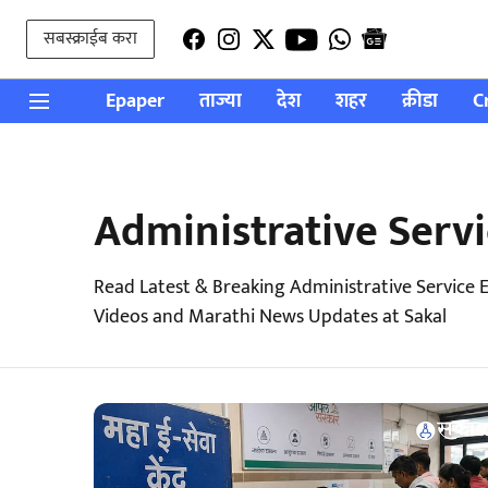
सबस्क्राईब करा
Epaper
ताज्या
देश
शहर
क्रीडा
C
Administrative Serv
Read Latest & Breaking Administrative Service
Videos and Marathi News Updates at Sakal