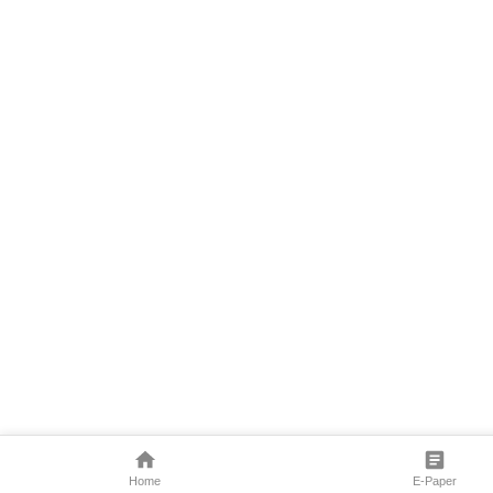
Home
E-Paper