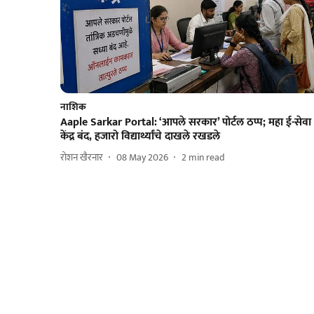
नाशिक
Aaple Sarkar Portal: ‘आपले सरकार’ पोर्टल ठप्प; महा ई-सेवा
केंद्र बंद, हजारो विद्यार्थ्यांचे दाखले रखडले
रोशन खैरनार
08 May 2026
2
min read