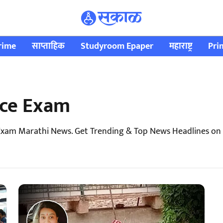
rime
साप्ताहिक
Studyroom Epaper
महाराष्ट्र
Pri
ice Exam
 Exam Marathi News. Get Trending & Top News Headlines on 