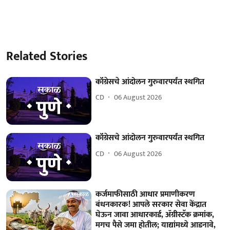
Related Stories
कॉंग्रेसचे आंदोलन गुरुवारपर्यंत स्थगित
CD
06 August 2026
कॉंग्रेसचे आंदोलन गुरुवारपर्यंत स्थगित
CD
06 August 2026
कर्जमाफीसाठी आधार प्रमाणीकरण
बंधनकारक! आपले सरकार सेवा केंद्रात
घेऊन जावा आधारकार्ड, ॲग्रीस्टॅक क्रमांक,
मगच पैसे जमा होतील; याद्यांमध्ये आडनावे,