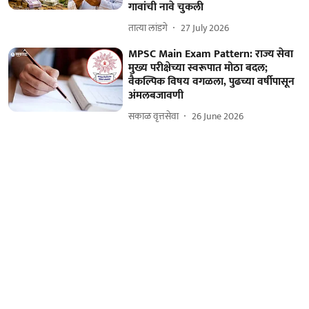
गावांची नावे चुकली
तात्या लांडगे
27 July 2026
MPSC Main Exam Pattern: राज्य सेवा
मुख्य परीक्षेच्या स्वरूपात मोठा बदल;
वैकल्पिक विषय वगळला, पुढच्या वर्षीपासून
अंमलबजावणी
सकाळ वृत्तसेवा
26 June 2026