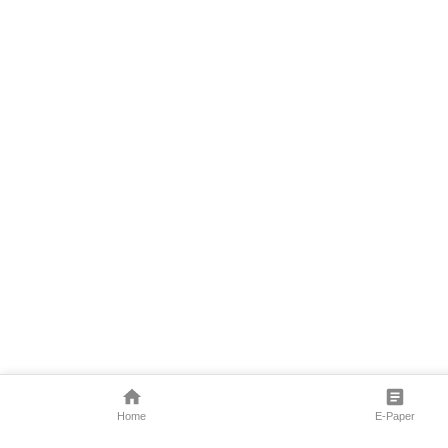
Home
E-Paper