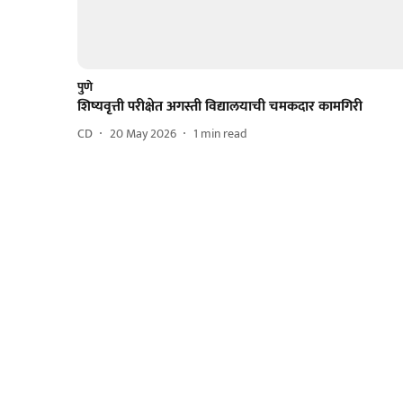
पुणे
शिष्यवृत्ती परीक्षेत अगस्ती विद्यालयाची चमकदार कामगिरी
CD
20 May 2026
1
min read