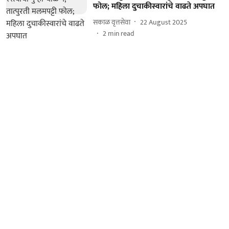
फोल; महिला दुचाकीस्वारांचे वाढते अपघात
सकाळ वृत्तसेवा
22 August 2025
2
min read