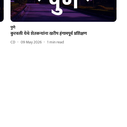
पुणे
कुरवली येथे शेतकऱ्यांना खरीप हंगामपूर्व प्रशिक्षण
CD
09 May 2026
1
min read