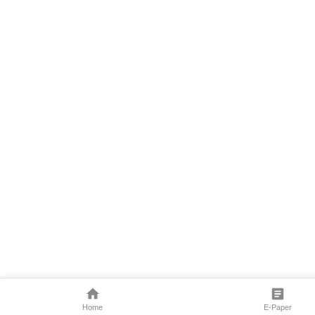
Home
E-Paper