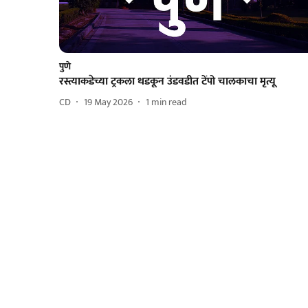
पुणे
रस्त्याकडेच्या ट्रकला धडकून उंडवडीत टेंपो चालकाचा मृत्यू
CD
19 May 2026
1
min read