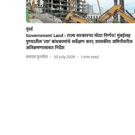
मुंबई
Government Land : राज्य सरकारचा मोठा निर्णय! मुंबईसह
पुण्यातील ‘त्या’ बांधकामांचे सर्वेक्षण करा; शासकीय जमिनीवरील
अतिक्रमणाबाबत निर्देश
सकाळ वृत्तसेवा
30 July 2026
1
min read