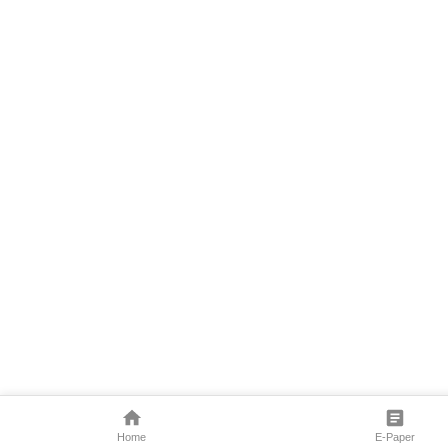
Home
E-Paper