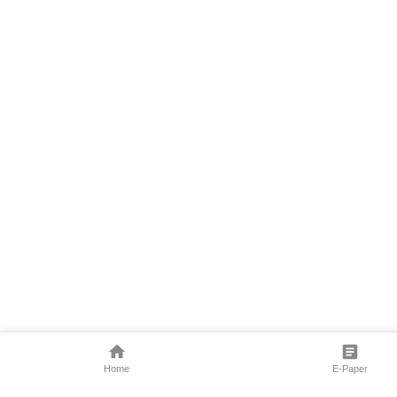
Home
E-Paper