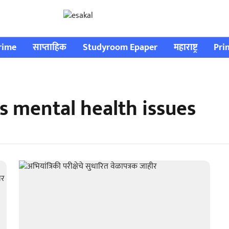
rime
साप्ताहिक
Studyroom Epaper
महाराष्ट्र
Pri
s mental health issues