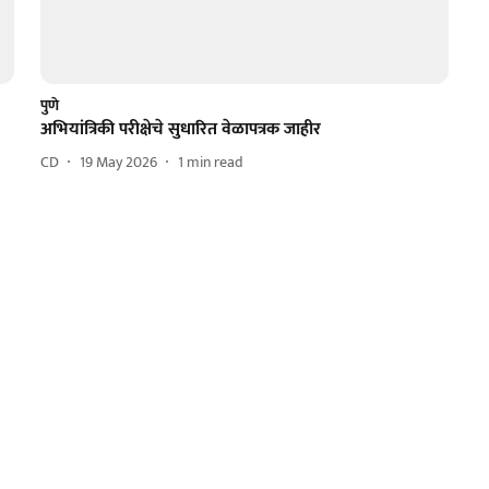
पुणे
अभियांत्रिकी परीक्षेचे सुधारित वेळापत्रक जाहीर
CD
19 May 2026
1
min read