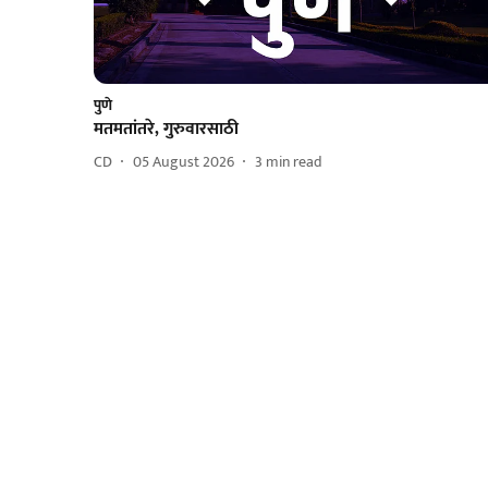
पुणे
मतमतांतरे, गुरुवारसाठी
CD
05 August 2026
3
min read