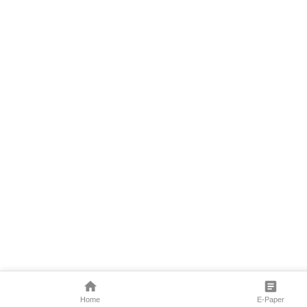
Home
E-Paper