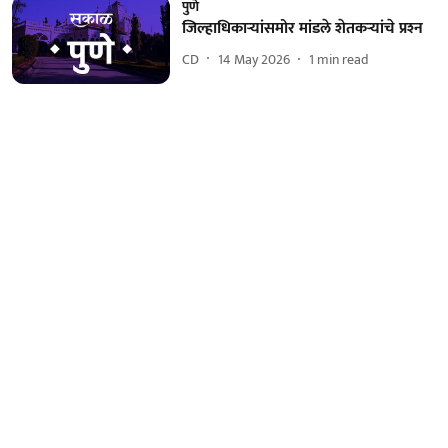
पुणे
जिल्हाधिकाऱ्यांसमोर मांडले शेतकऱ्यांचे प्रश्‍न
CD
14 May 2026
1
min read