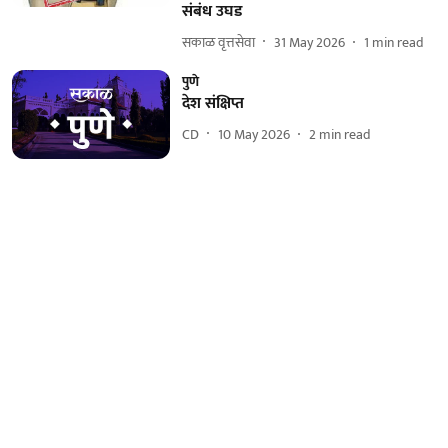
संबंध उघड
सकाळ वृत्तसेवा
31 May 2026
1
min read
पुणे
देश संक्षिप्त
CD
10 May 2026
2
min read