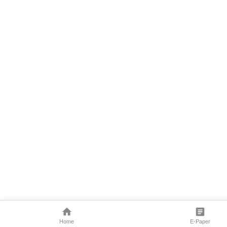
Home
E-Paper