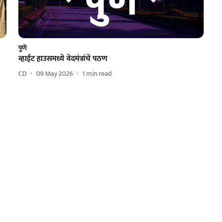
पुणे
व्हाईट हाउसमध्ये वेदमंत्रांचे पठण
CD
09 May 2026
1
min read