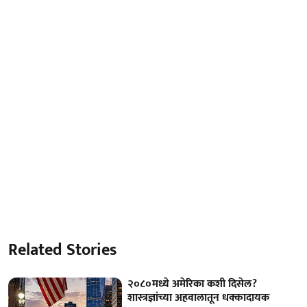
Related Stories
२०८०मध्ये अमेरिका कशी दिसेल?
शास्त्रज्ञांच्या अहवालातून धक्कादायक