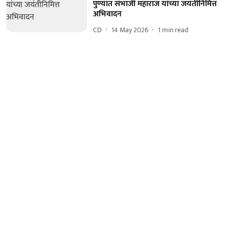
पुण्यात संभाजी महाराज यांच्या जयंतीनिमित्त
अभिवादन
CD
14 May 2026
1
min read