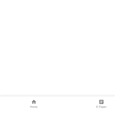
Home
E-Paper