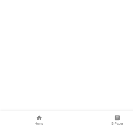
Home
E-Paper