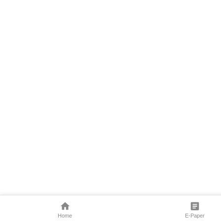
Home
E-Paper