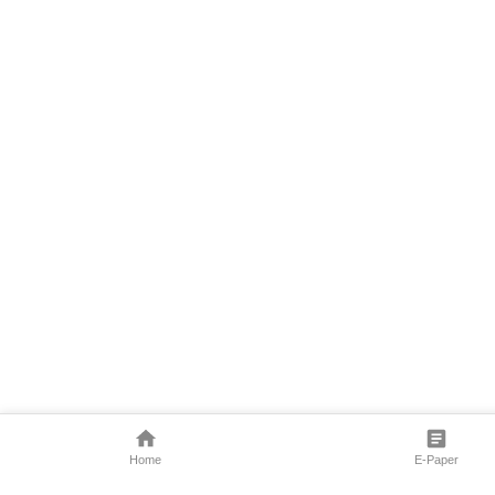
Home
E-Paper