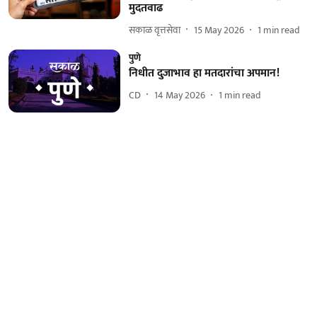
मुदतवाढ
सकाळ वृत्तसेवा
15 May 2026
1
min read
पुणे
निधीत दुजाभाव हा मतदारांचा अपमान!
CD
14 May 2026
1
min read