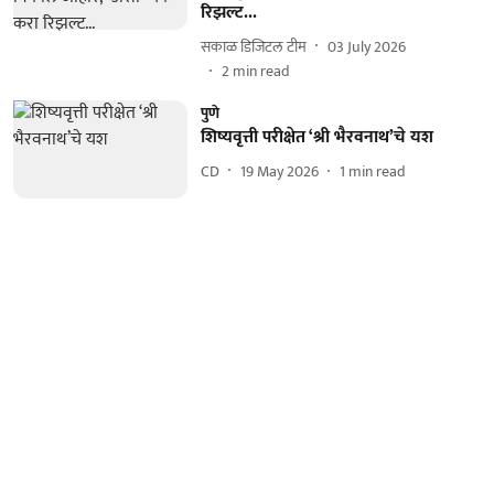
रिझल्ट...
सकाळ डिजिटल टीम
03 July 2026
2
min read
पुणे
शिष्यवृत्ती परीक्षेत ‘श्री भैरवनाथ’चे यश
CD
19 May 2026
1
min read