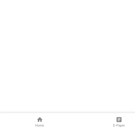
Home
E-Paper